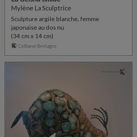
Mylène La Sculptrice
Sculpture argile blanche, femme
japonaise au dos nu
(34 cm x 14 cm)
Celtland-Bretagne