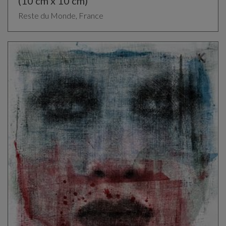
(10 cm x 10 cm)
Reste du Monde, France