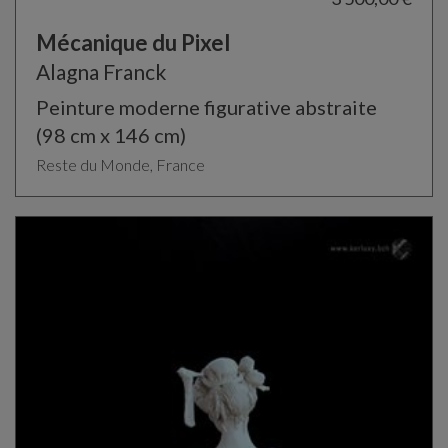
Mécanique du Pixel
Alagna Franck
Peinture moderne figurative abstraite
(98 cm x 146 cm)
Reste du Monde, France