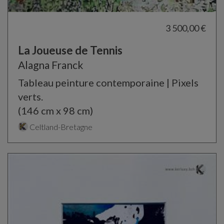
3 500,00 €
La Joueuse de Tennis
Alagna Franck
Tableau peinture contemporaine | Pixels
verts.
(146 cm x 98 cm)
Celtland-Bretagne