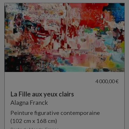
4 000,00 €
La Fille aux yeux clairs
Alagna Franck
Peinture figurative contemporaine
(102 cm x 168 cm)