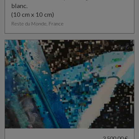
blanc.
(10 cm x 10 cm)
Reste du Monde, France
3 500,00 €