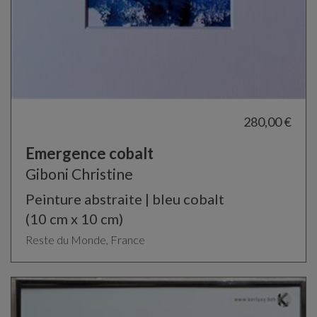
280,00 €
Emergence cobalt
Giboni Christine
Peinture abstraite | bleu cobalt
(10 cm x 10 cm)
Reste du Monde, France