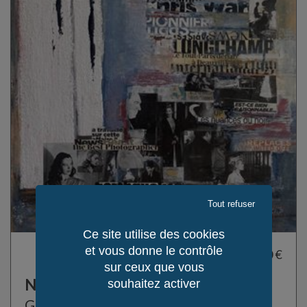
Tout refuser
Ce site utilise des cookies
et vous donne le contrôle
2 000,00 €
sur ceux que vous
Nuances de Noirs
souhaitez activer
Giboni Christine