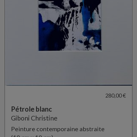
280,00 €
Pétrole blanc
Giboni Christine
Peinture contemporaine abstraite