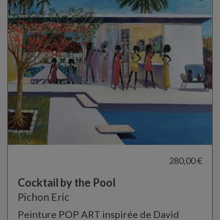
280,00 €
Cocktail by the Pool
Pichon Eric
Peinture POP ART inspirée de David