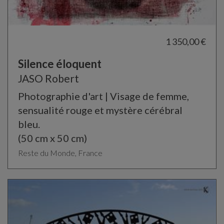
1 350,00 €
Silence éloquent
JASO Robert
Photographie d'art | Visage de femme,
sensualité rouge et mystère cérébral
bleu.
(50 cm x 50 cm)
Reste du Monde, France