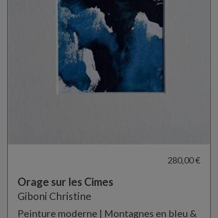
280,00 €
Orage sur les Cimes
Giboni Christine
Peinture moderne | Montagnes en bleu &