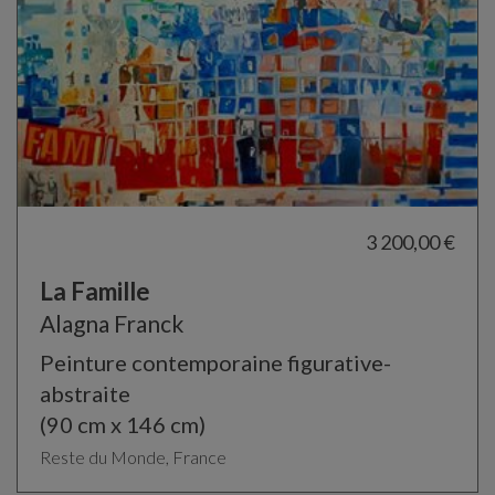
3 200,00 €
La Famille
Alagna Franck
Peinture contemporaine figurative-
abstraite
(90 cm x 146 cm)
Reste du Monde, France