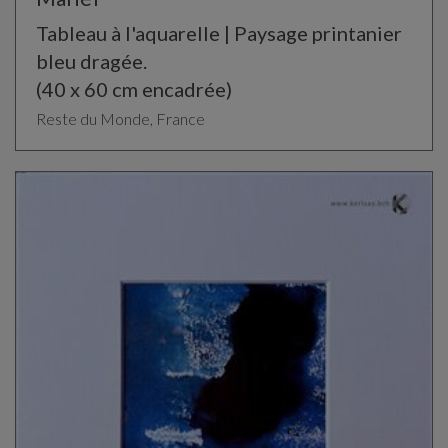
Tableau à l'aquarelle | Paysage printanier
bleu dragée.
(40 x 60 cm encadrée)
Reste du Monde, France