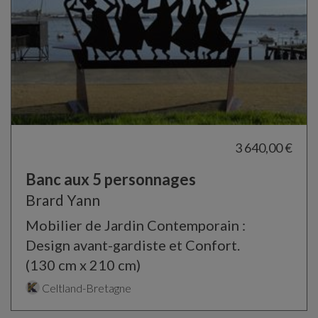
3 640,00 €
Banc aux 5 personnages
Brard Yann
Mobilier de Jardin Contemporain :
Design avant-gardiste et Confort.
(130 cm x 210 cm)
Celtland-Bretagne