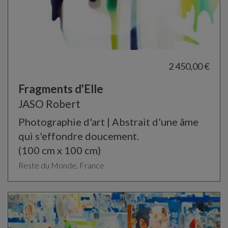
2 450,00 €
Fragments d'Elle
JASO Robert
Photographie d'art | Abstrait d'une âme
qui s'effondre doucement.
(100 cm x 100 cm)
Reste du Monde, France