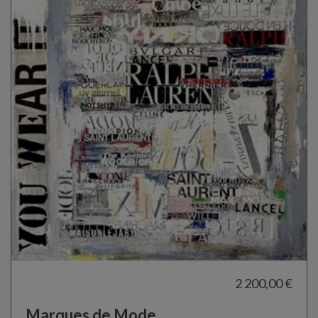
2 200,00 €
Marques de Mode