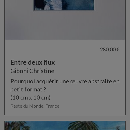
280,00 €
Entre deux flux
Giboni Christine
Pourquoi acquérir une œuvre abstraite en
petit format ?
(10 cm x 10 cm)
Reste du Monde, France