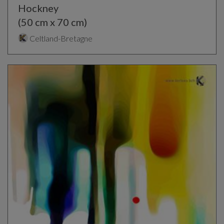
Hockney
(50 cm x 70 cm)
Celtland-Bretagne