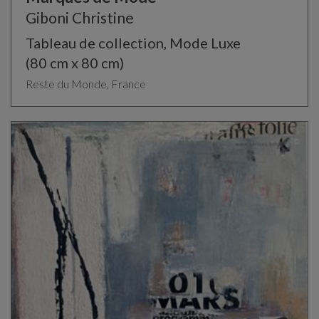
Giboni Christine
Tableau de collection, Mode Luxe
(80 cm x 80 cm)
Reste du Monde, France