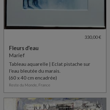
330,00 €
Fleurs d'eau
Marief
Tableau aquarelle | Eclat pistache sur
l'eau bleutée du marais.
(60 x 40 cm encadrée)
Reste du Monde, France