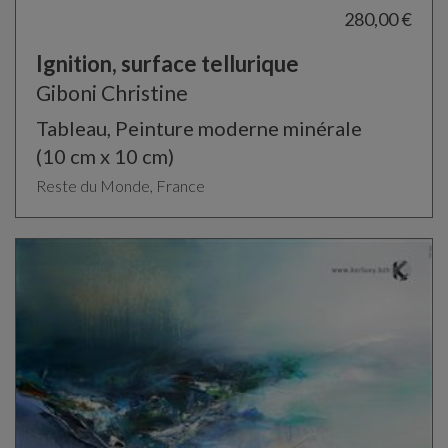
280,00 €
Ignition, surface tellurique
Giboni Christine
Tableau, Peinture moderne minérale
(10 cm x 10 cm)
Reste du Monde, France