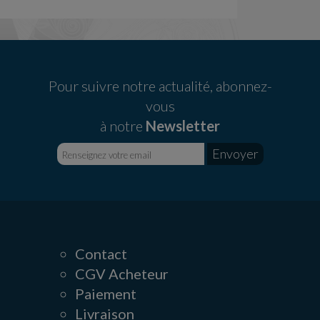
Pour suivre notre actualité, abonnez-
vous
à notre
Newsletter
Contact
CGV Acheteur
Paiement
Livraison