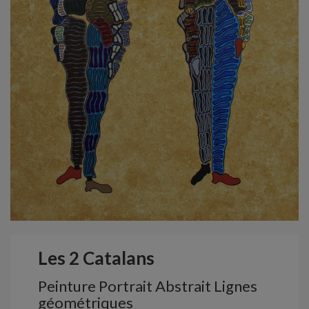
Les 2 Catalans
Peinture Portrait Abstrait Lignes
géométriques