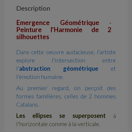
Description
Emergence Géométrique
-
Peinture l'Harmonie de 2
silhouettes
Dans cette oeuvre audacieuse, l'artiste
explore l'intersection entre
l'
abstraction géométrique
et
l'émotion humaine.
Au premier regard, on perçoit des
formes familières, celles de 2 hommes
Catalans.
Les ellipses se superposent
à
l'horizontale comme à la verticale.