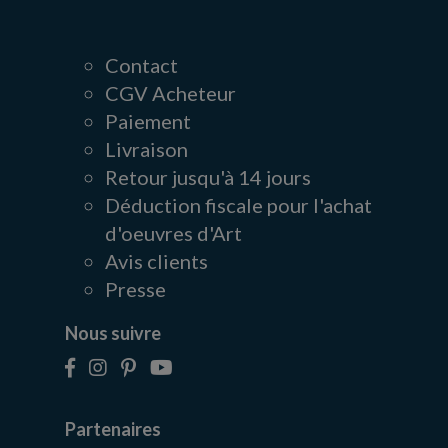
Contact
CGV Acheteur
Paiement
Livraison
Retour jusqu'à 14 jours
Déduction fiscale pour l'achat
d'oeuvres d'Art
Avis clients
Presse
Nous suivre
Partenaires