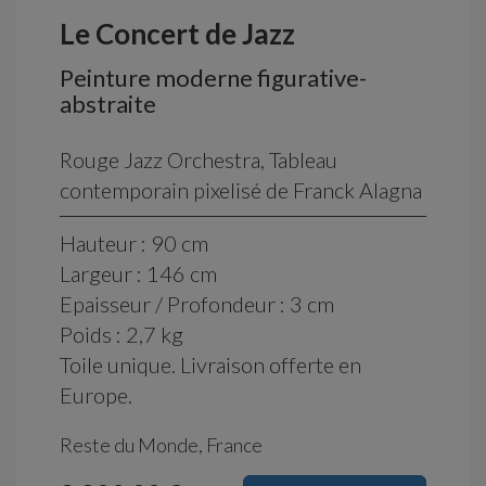
Le Concert de Jazz
Peinture moderne figurative-
abstraite
Rouge Jazz Orchestra, Tableau
contemporain pixelisé de Franck Alagna
Hauteur : 90 cm
Largeur : 146 cm
Epaisseur / Profondeur : 3 cm
Poids : 2,7 kg
Toile unique. Livraison offerte en
Europe.
Reste du Monde, France