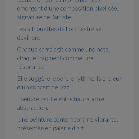
émergent d'une composition pixelisée,
signature de l'artiste.
Les silhouettes de l'orchestre se
devinent.
Chaque carré agit comme une note,
chaque fragment comme une
résonance.
Elle suggère le son, le rythme, la chaleur
d'un concert de jazz.
L'oeuvre oscille entre figuration et
abstraction.
Une peinture contemporaine vibrante,
présentée en galerie d'art.