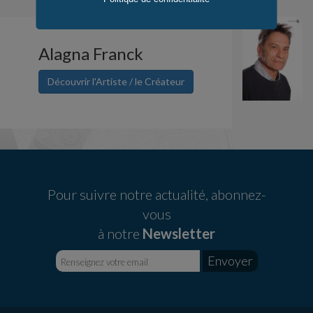
Alagna Franck
Découvrir l'Artiste / le Créateur
Pour suivre notre actualité, abonnez-
vous
à notre
Newsletter