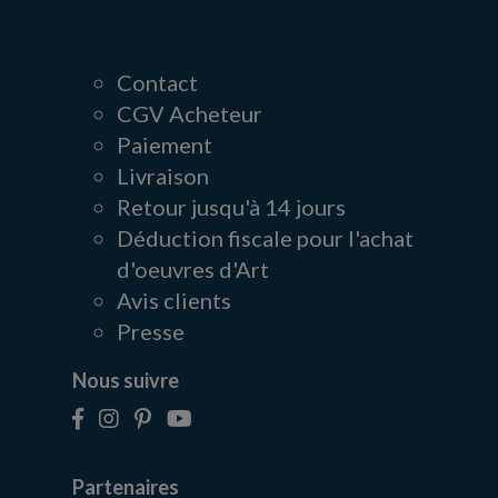
Contact
CGV Acheteur
Paiement
Livraison
Retour jusqu'à 14 jours
Déduction fiscale pour l'achat
d'oeuvres d'Art
Avis clients
Presse
Nous suivre
Partenaires