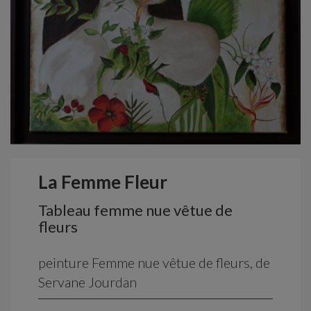
La Femme Fleur
Tableau femme nue vêtue de
fleurs
peinture Femme nue vêtue de fleurs, de
Servane Jourdan