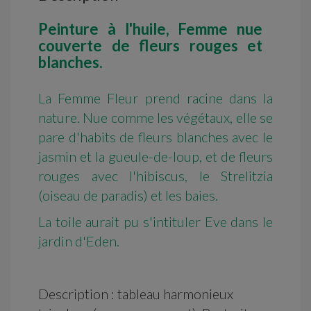
Peinture à l'huile, Femme nue
couverte de fleurs rouges et
blanches.
La Femme Fleur prend racine dans la
nature. Nue comme les végétaux, elle se
pare d'habits de fleurs blanches avec le
jasmin et la gueule-de-loup, et de fleurs
rouges avec l'hibiscus, le Strelitzia
(oiseau de paradis) et les baies.
La toile aurait pu s'intituler Eve dans le
jardin d'Eden.
Description : tableau harmonieux