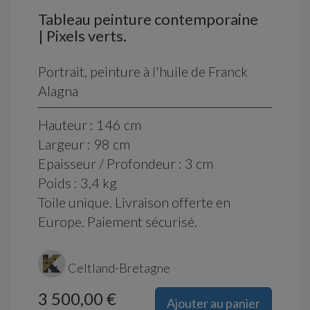
Tableau peinture contemporaine
| Pixels verts.
Portrait, peinture à l'huile de Franck
Alagna
Hauteur : 146 cm
Largeur : 98 cm
Epaisseur / Profondeur : 3 cm
Poids : 3,4 kg
Toile unique. Livraison offerte en
Europe. Paiement sécurisé.
Celtland-Bretagne
3 500,00 €
Ajouter au panier