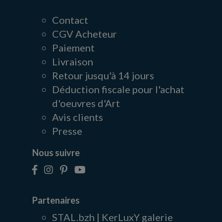
Contact
CGV Acheteur
Paiement
Livraison
Retour jusqu'à 14 jours
Déduction fiscale pour l'achat
d'oeuvres d'Art
Avis clients
Presse
Nous suivre
Partenaires
STAL.bzh | KerLuxY galerie