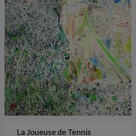
La Joueuse de Tennis