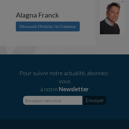
Alagna Franck
Découvrir l'Artiste / le Créateur
Pour suivre notre actualité, abonnez-
vous
à notre
Newsletter