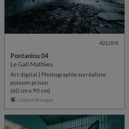
422,00 €
Pontaniou 04
Le Gall Mathieu
Art digital | Photographie surréaliste
poisson prison
(60 cm x 90 cm)
Celtland-Bretagne