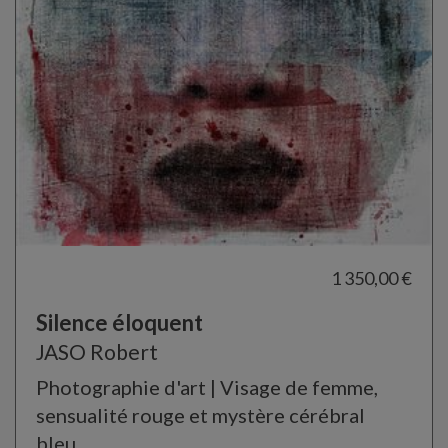
1 350,00 €
Silence éloquent
JASO Robert
Photographie d'art | Visage de femme,
sensualité rouge et mystère cérébral
bleu.