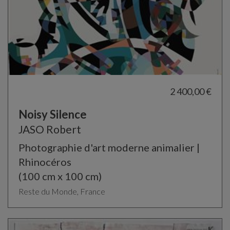
2 400,00 €
Noisy Silence
JASO Robert
Photographie d'art moderne animalier |
Rhinocéros
(100 cm x 100 cm)
Reste du Monde, France