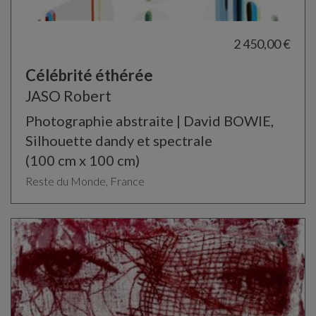
2 450,00 €
Célébrité éthérée
JASO Robert
Photographie abstraite | David BOWIE,
Silhouette dandy et spectrale
(100 cm x 100 cm)
Reste du Monde, France