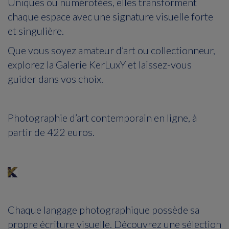
Uniques ou numérotées, elles transforment
chaque espace avec une signature visuelle forte
et singulière.
Que vous soyez amateur d’art ou collectionneur,
explorez la Galerie KerLuxY et laissez-vous
guider dans vos choix.
Photographie d’art contemporain en ligne, à
partir de 422 euros.
Chaque langage photographique possède sa
propre écriture visuelle. Découvrez une sélection