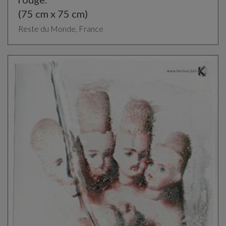
(75 cm x 75 cm)
Reste du Monde, France