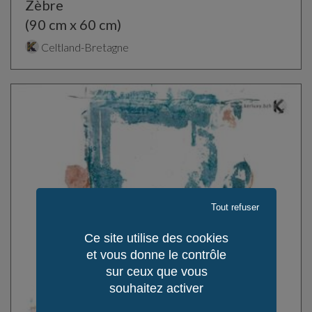
Zèbre
(90 cm x 60 cm)
Celtland-Bretagne
Tout refuser
Ce site utilise des cookies
et vous donne le contrôle
sur ceux que vous
souhaitez activer