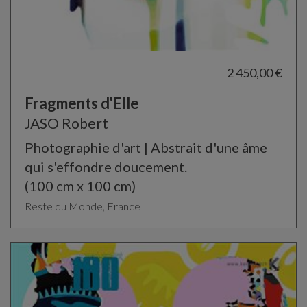
2 450,00 €
Fragments d'Elle
JASO Robert
Photographie d'art | Abstrait d'une âme
qui s'effondre doucement.
(100 cm x 100 cm)
Reste du Monde, France