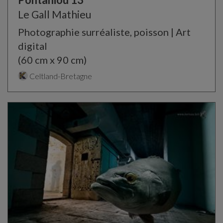
Le Gall Mathieu
Photographie surréaliste, poisson | Art
digital
(60 cm x 90 cm)
Celtland-Bretagne