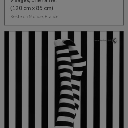
(120 cm x 85 cm)
Reste du Monde, France