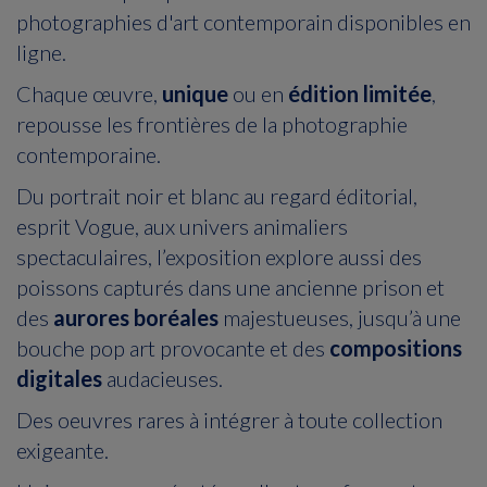
photographies d'art contemporain disponibles en
ligne.
Chaque œuvre,
unique
ou en
édition limitée
,
repousse les frontières de la photographie
contemporaine.
Du portrait noir et blanc au regard éditorial,
esprit Vogue, aux univers animaliers
spectaculaires, l’exposition explore aussi des
poissons capturés dans une ancienne prison et
des
aurores boréales
majestueuses, jusqu’à une
bouche pop art provocante et des
compositions
digitales
audacieuses.
Des oeuvres rares à intégrer à toute collection
exigeante.