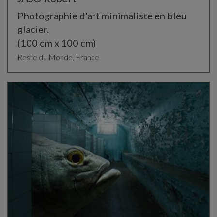
Photographie d'art minimaliste en bleu
glacier.
(100 cm x 100 cm)
Reste du Monde, France