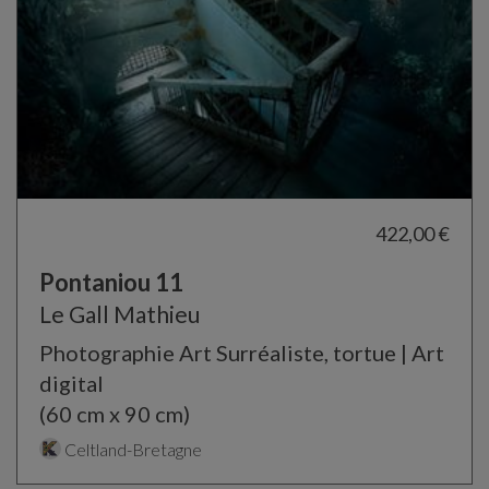
422,00 €
Pontaniou 11
Le Gall Mathieu
Photographie Art Surréaliste, tortue | Art
digital
(60 cm x 90 cm)
Celtland-Bretagne