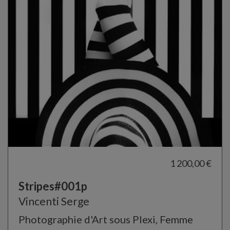
1 200,00 €
Stripes#001p
Vincenti Serge
Photographie d'Art sous Plexi, Femme