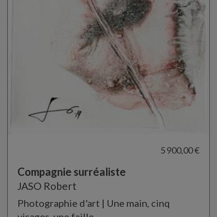
5 900,00 €
Compagnie surréaliste
JASO Robert
Photographie d'art | Une main, cinq
visages, une faille.