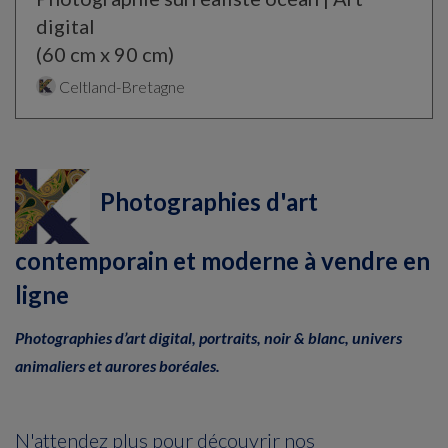
digital
(60 cm x 90 cm)
Celtland-Bretagne
Photographies d'art
contemporain et moderne à vendre en
ligne
Photographies d’art digital, portraits, noir & blanc, univers
animaliers et aurores boréales.
N'attendez plus pour découvrir nos