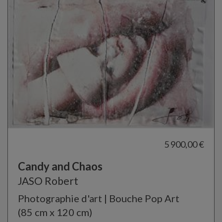
5 900,00 €
Candy and Chaos
JASO Robert
Photographie d'art | Bouche Pop Art
(85 cm x 120 cm)