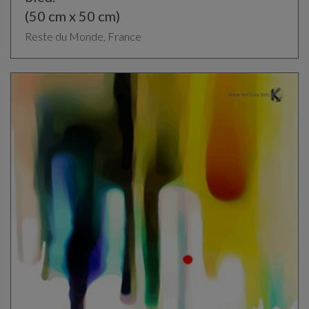
(50 cm x 50 cm)
Reste du Monde, France