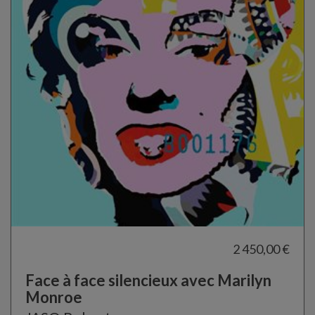
2 450,00 €
Face à face silencieux avec Marilyn
Monroe