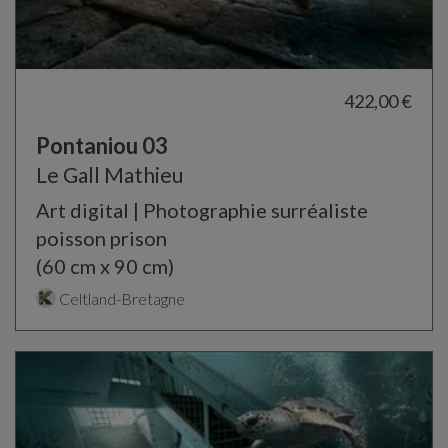
422,00 €
Pontaniou 03
Le Gall Mathieu
Art digital | Photographie surréaliste
poisson prison
(60 cm x 90 cm)
Celtland-Bretagne