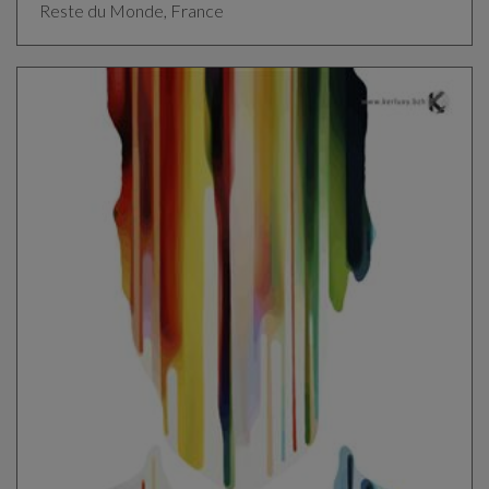
Reste du Monde, France