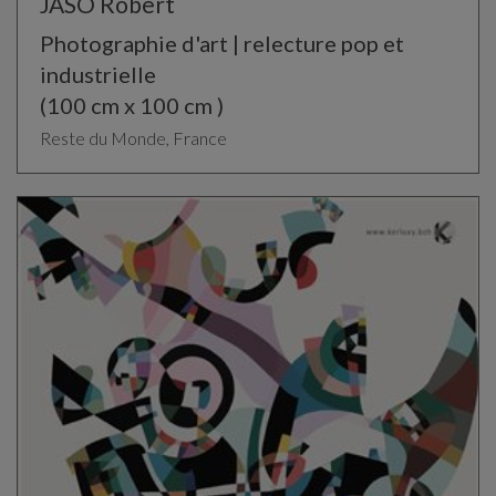
JASO Robert
Photographie d'art | relecture pop et
industrielle
(100 cm x 100 cm )
Reste du Monde, France