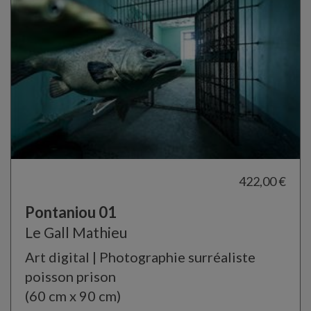
422,00 €
Pontaniou 01
Le Gall Mathieu
Art digital | Photographie surréaliste
poisson prison
(60 cm x 90 cm)