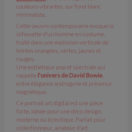
couleurs vibrantes, sur fond blanc
minimaliste.
Cette oeuvre contemporaine évoque la
silhouette d'un homme en costume,
traité dans une explosion verticale de
teintes orangées, vertes, jaunes et
rouges.
Une esthétique pop et spectrale qui
rappelle
l'univers de David Bowie
,
entre élégance androgyne et présence
magnétique.
Ce portrait art digital est une pièce
forte, idéale pour une déco design,
moderne ou éclectique.
Parfait pour
collectionneur, amateur d'art