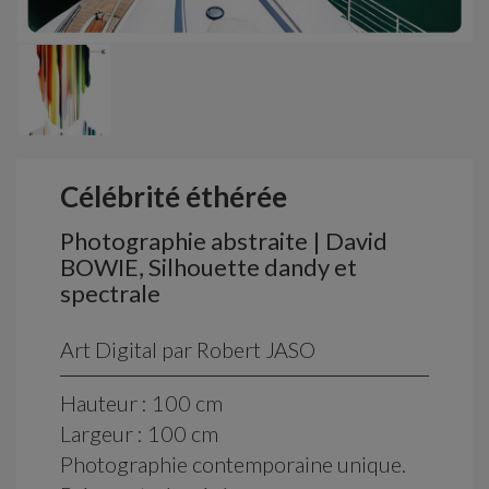
Célébrité éthérée
Photographie abstraite | David
BOWIE, Silhouette dandy et
spectrale
Art Digital par Robert JASO
Hauteur : 100 cm
Largeur : 100 cm
Photographie contemporaine unique.