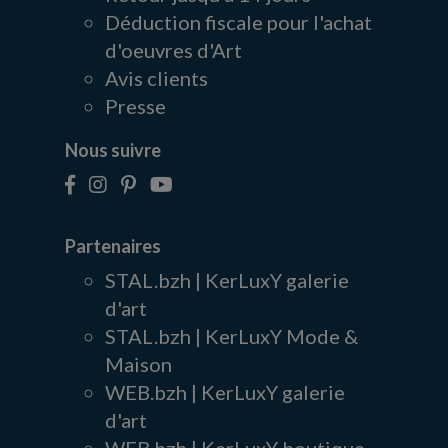
Déduction fiscale pour l'achat
d'oeuvres d'Art
Avis clients
Presse
Nous suivre
Partenaires
STAL.bzh | KerLuxY galerie
d'art
STAL.bzh | KerLuxY Mode &
Maison
WEB.bzh | KerLuxY galerie
d'art