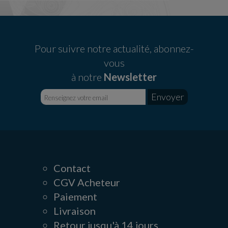
Pour suivre notre actualité, abonnez-
vous
à notre
Newsletter
Contact
CGV Acheteur
Paiement
Livraison
Retour jusqu'à 14 jours