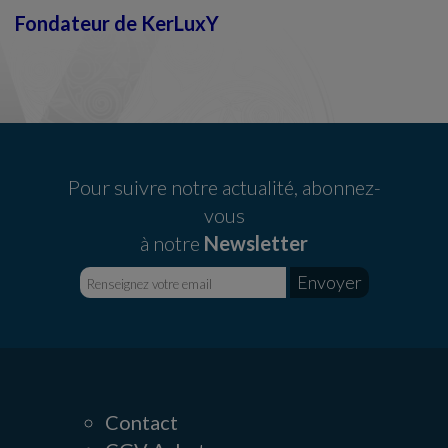
Fondateur de KerLuxY
Pour suivre notre actualité, abonnez-
vous
à notre
Newsletter
Contact