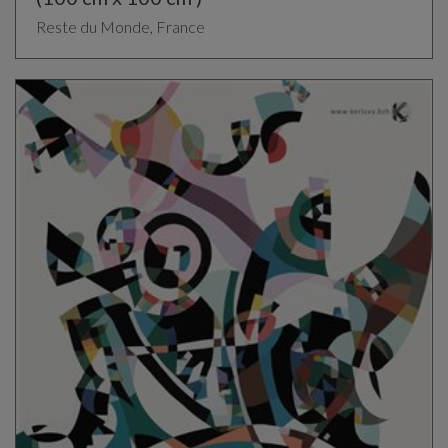
Reste du Monde, France