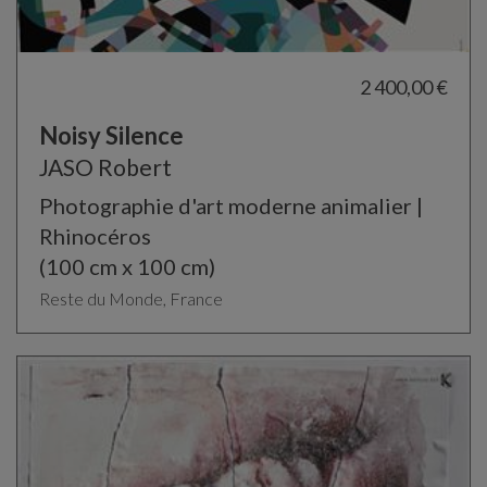
2 400,00 €
Noisy Silence
JASO Robert
Photographie d'art moderne animalier |
Rhinocéros
(100 cm x 100 cm)
Reste du Monde, France