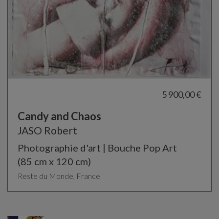
5 900,00 €
Candy and Chaos
JASO Robert
Photographie d'art | Bouche Pop Art
(85 cm x 120 cm)
Reste du Monde, France