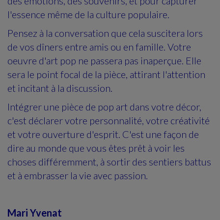
des émotions, des souvenirs, et pour capturer
l'essence même de la culture populaire.
Pensez à la conversation que cela suscitera lors
de vos dîners entre amis ou en famille. Votre
oeuvre d'art pop ne passera pas inaperçue. Elle
sera le point focal de la pièce, attirant l'attention
et incitant à la discussion.
Intégrer une pièce de pop art dans votre décor,
c'est déclarer votre personnalité, votre créativité
et votre ouverture d'esprit. C'est une façon de
dire au monde que vous êtes prêt à voir les
choses différemment, à sortir des sentiers battus
et à embrasser la vie avec passion.
Mari Yvenat