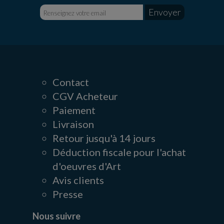
Contact
CGV Acheteur
Paiement
Livraison
Retour jusqu'à 14 jours
Déduction fiscale pour l'achat
d'oeuvres d'Art
Avis clients
Presse
Nous suivre