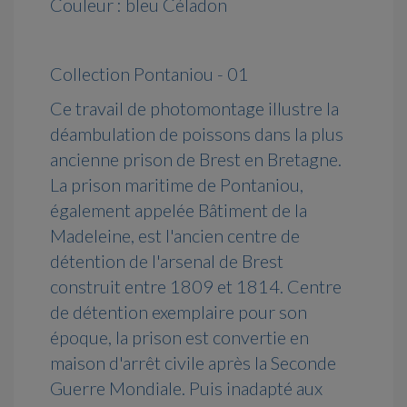
Couleur : bleu Céladon
Collection Pontaniou - 01
Ce travail de photomontage illustre la
déambulation de poissons dans la plus
ancienne prison de Brest en Bretagne.
La prison maritime de Pontaniou,
également appelée Bâtiment de la
Madeleine, est l'ancien centre de
détention de l'arsenal de Brest
construit entre 1809 et 1814. Centre
de détention exemplaire pour son
époque, la prison est convertie en
maison d'arrêt civile après la Seconde
Guerre Mondiale. Puis inadapté aux