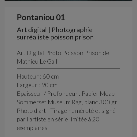
Pontaniou 01
Art digital | Photographie
surréaliste poisson prison
Art Digital Photo Poisson Prison de
Mathieu Le Gall
Hauteur : 60 cm
Largeur : 90 cm
Epaisseur / Profondeur : Papier Moab
Sommerset Museum Rag, blanc 300 gr
Photo d'art | Tirage numéroté et signé
par l'artiste en série limitée à 20
exemplaires.