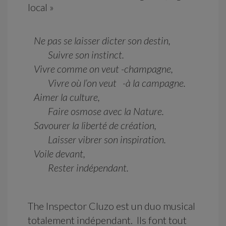
local »
Ne pas se laisser dicter son destin,
Suivre son instinct.
Vivre comme on veut -champagne,
Vivre où l’on veut -à la campagne.
Aimer la culture,
Faire osmose avec la Nature.
Savourer la liberté de création,
Laisser vibrer son inspiration.
Voile devant,
Rester indépendant.
The Inspector Cluzo est un duo musical
totalement indépendant. Ils font tout