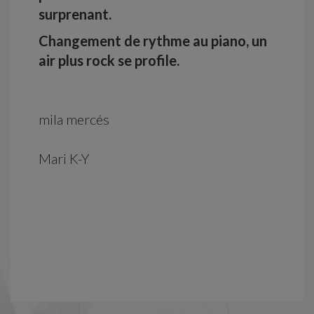
surprenant.
Changement de rythme au piano, un
air plus rock se profile.
mila mercés
Mari K-Y