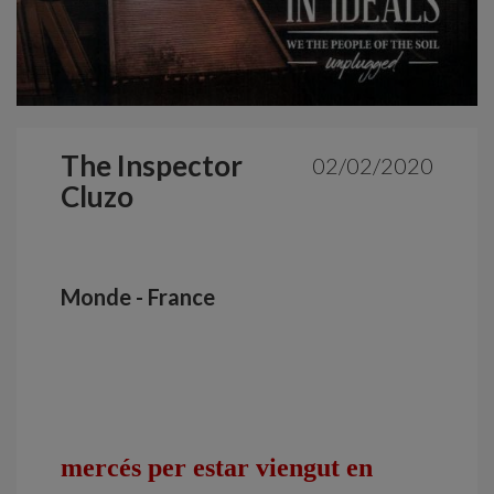
The Inspector
02/02/2020
Cluzo
Monde - France
mercés per estar viengut en