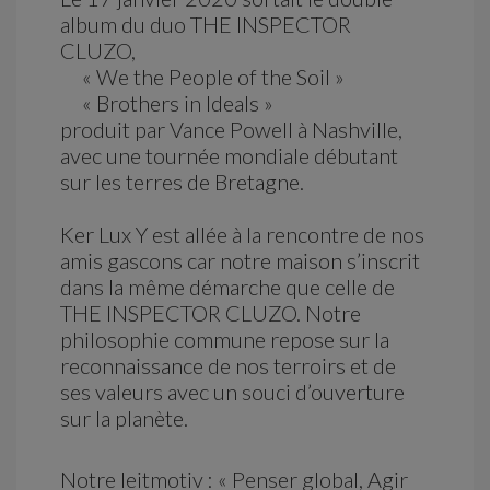
album du duo THE INSPECTOR
CLUZO,
« We the People of the Soil »
« Brothers in Ideals »
produit par Vance Powell à Nashville,
avec une tournée mondiale débutant
sur les terres de Bretagne.
Ker Lux Y est allée à la rencontre de nos
amis gascons car notre maison s’inscrit
dans la même démarche que celle de
THE INSPECTOR CLUZO. Notre
philosophie commune repose sur la
reconnaissance de nos terroirs et de
ses valeurs avec un souci d’ouverture
sur la planète.
Notre leitmotiv : « Penser global, Agir