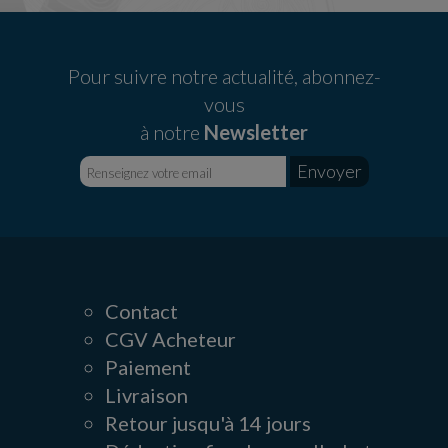
Pour suivre notre actualité, abonnez-
vous
à notre
Newsletter
Contact
CGV Acheteur
Paiement
Livraison
Retour jusqu'à 14 jours