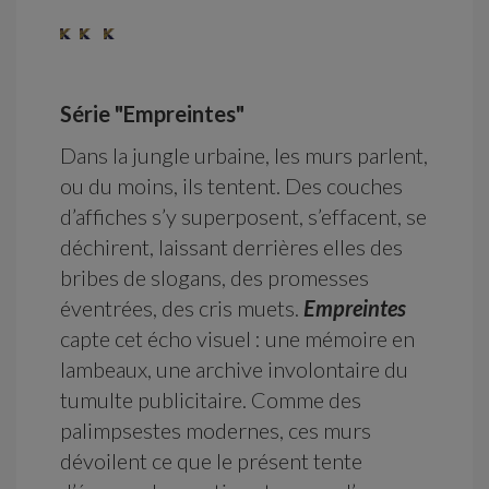
Série "Empreintes"
Dans la jungle urbaine, les murs parlent,
ou du moins, ils tentent. Des couches
d’affiches s’y superposent, s’effacent, se
déchirent, laissant derrières elles des
bribes de slogans, des promesses
éventrées, des cris muets.
Empreintes
capte cet écho visuel : une mémoire en
lambeaux, une archive involontaire du
tumulte publicitaire. Comme des
palimpsestes modernes, ces murs
dévoilent ce que le présent tente