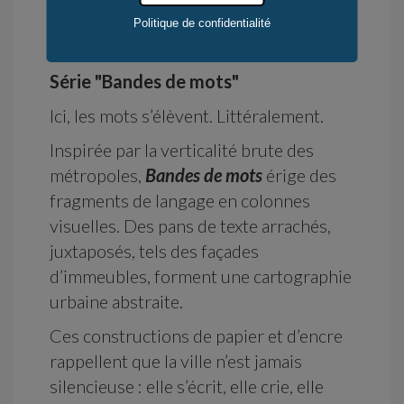
habillent autant qu’ils dévoilent.
Politique de confidentialité
Série "Bandes de mots"
Ici, les mots s’élèvent. Littéralement.
Inspirée par la verticalité brute des
métropoles,
Bandes de mots
érige des
fragments de langage en colonnes
visuelles. Des pans de texte arrachés,
juxtaposés, tels des façades
d’immeubles, forment une cartographie
urbaine abstraite.
Ces constructions de papier et d’encre
rappellent que la ville n’est jamais
silencieuse : elle s’écrit, elle crie, elle