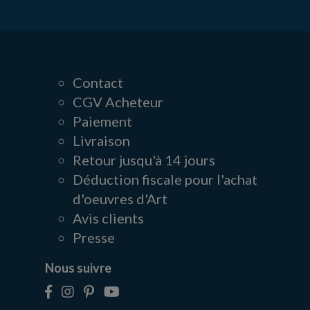
Contact
CGV Acheteur
Paiement
Livraison
Retour jusqu'à 14 jours
Déduction fiscale pour l'achat
d'oeuvres d'Art
Avis clients
Presse
Nous suivre