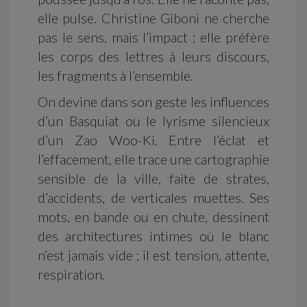
elle pulse. Christine Giboni ne cherche
pas le sens, mais l’impact ; elle préfère
les corps des lettres à leurs discours,
les fragments à l’ensemble.
On devine dans son geste les influences
d’un Basquiat ou le lyrisme silencieux
d’un Zao Woo-Ki. Entre l’éclat et
l’effacement, elle trace une cartographie
sensible de la ville, faite de strates,
d’accidents, de verticales muettes. Ses
mots, en bande ou en chute, dessinent
des architectures intimes où le blanc
n’est jamais vide ; il est tension, attente,
respiration.