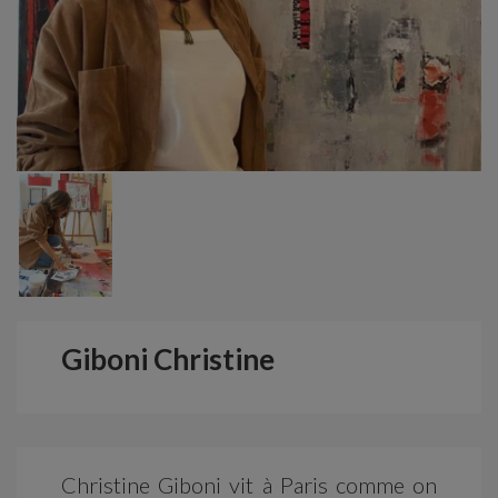
Giboni Christine
Christine Giboni vit à Paris comme on