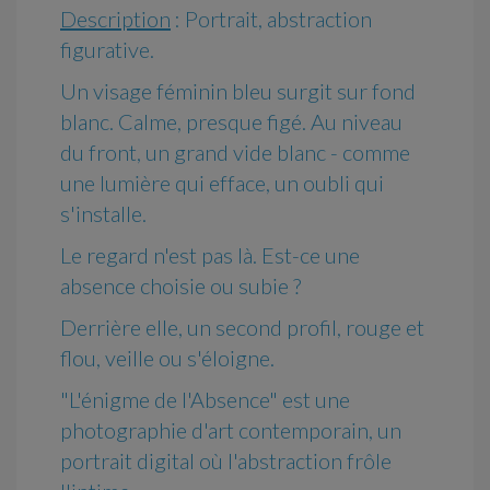
Description
: Portrait, abstraction
figurative.
Un visage féminin bleu surgit sur fond
blanc. Calme, presque figé. Au niveau
du front, un grand vide blanc - comme
une lumière qui efface, un oubli qui
s'installe.
Le regard n'est pas là. Est-ce une
absence choisie ou subie ?
Derrière elle, un second profil, rouge et
flou, veille ou s'éloigne.
"L'énigme de l'Absence" est une
photographie d'art contemporain, un
portrait digital où l'abstraction frôle