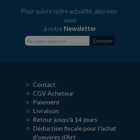
Pour suivre notre actualité, abonnez-
vous
à notre
Newsletter
Contact
CGV Acheteur
Paiement
Livraison
Retour jusqu'à 14 jours
Déduction fiscale pour l'achat
d'oeuvres d'Art