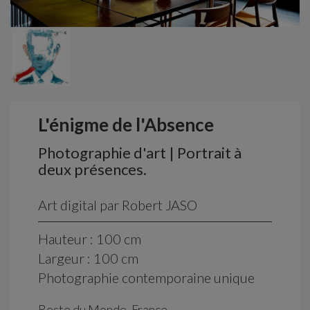
L'énigme de l'Absence
Photographie d'art | Portrait à
deux présences.
Art digital par Robert JASO
Hauteur : 100 cm
Largeur : 100 cm
Photographie contemporaine unique
Reste du Monde, France