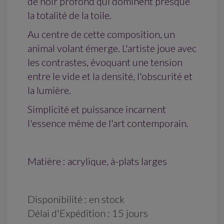
de noir profond qui dominent presque
la totalité de la toile.
Au centre de cette composition, un
animal volant émerge. L'artiste joue avec
les contrastes, évoquant une tension
entre le vide et la densité, l'obscurité et
la lumière.
Simplicité et puissance incarnent
l'essence même de l'art contemporain.
Matière : acrylique, à-plats larges
Disponibilité : en stock
Délai d'Expédition : 15 jours