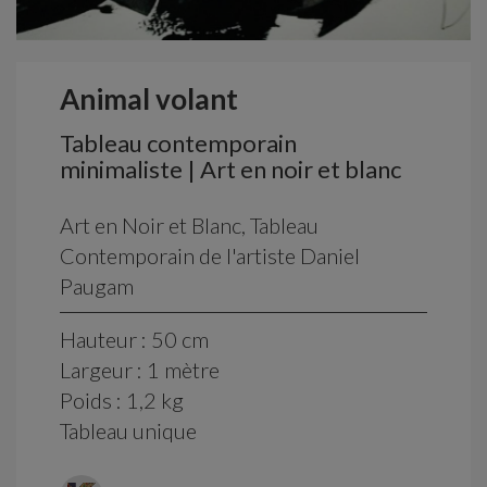
Animal volant
Tableau contemporain
minimaliste | Art en noir et blanc
Art en Noir et Blanc, Tableau
Contemporain de l'artiste Daniel
Paugam
Hauteur : 50 cm
Largeur : 1 mètre
Poids : 1,2 kg
Tableau unique