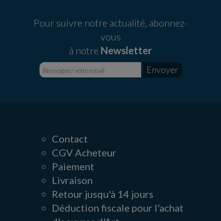
Pour suivre notre actualité, abonnez-
vous
à notre
Newsletter
Contact
CGV Acheteur
Paiement
Livraison
Retour jusqu'à 14 jours
Déduction fiscale pour l'achat