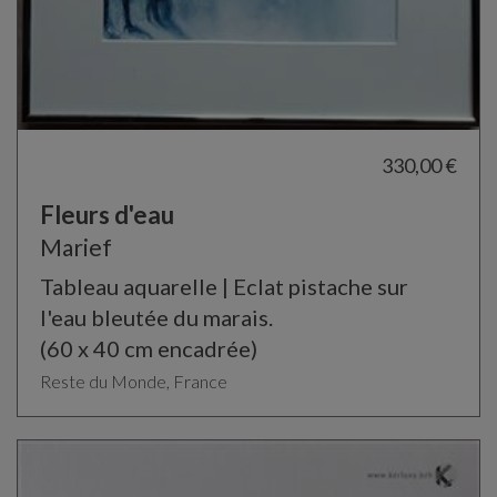
330,00 €
Fleurs d'eau
Marief
Tableau aquarelle | Eclat pistache sur
l'eau bleutée du marais.
(60 x 40 cm encadrée)
Reste du Monde, France