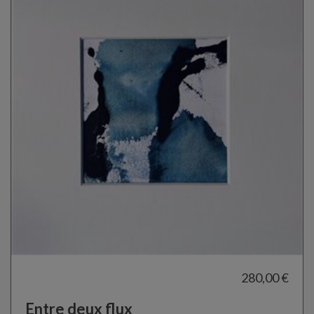
280,00 €
Entre deux flux