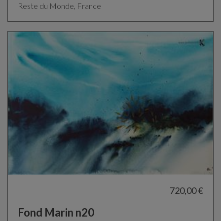
Reste du Monde, France
720,00 €
Fond Marin n20