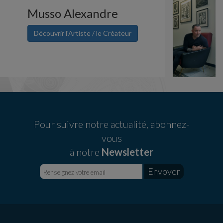
Musso Alexandre
Découvrir l'Artiste / le Créateur
Pour suivre notre actualité, abonnez-
vous
à notre
Newsletter