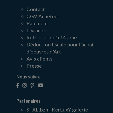
Contact
CGV Acheteur
Paiement
Livraison
Retour jusqu'à 14 jours
Déduction fiscale pour l'achat
d'oeuvres d'Art
Avis clients
Presse
Nous suivre
Partenaires
STAL.bzh | KerLuxY galerie