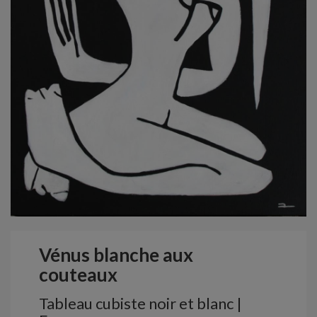
Vénus blanche aux
couteaux
Tableau cubiste noir et blanc |