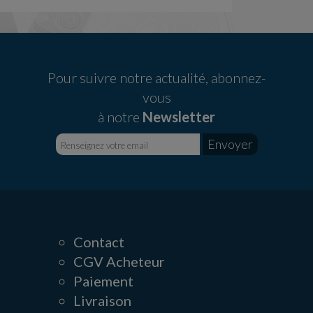
Pour suivre notre actualité, abonnez-
vous
à notre
Newsletter
Contact
CGV Acheteur
Paiement
Livraison