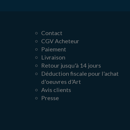
Contact
CGV Acheteur
Paiement
Livraison
Retour jusqu'à 14 jours
Déduction fiscale pour l'achat
d'oeuvres d'Art
Avis clients
Presse