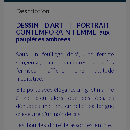
Description
DESSIN D'ART | PORTRAIT
CONTEMPORAIN FEMME aux
paupières ambrées.
Sous un feuillage doré, une femme
songeuse, aux paupières ambrées
fermées, affiche une attitude
méditative.
Elle porte avec élégance un gilet marine
à zip bleu alors que ses épaules
dénudées mettent en relief sa longue
chevelure d'un noir de jais.
Les boucles d'oreille assorties en bleu