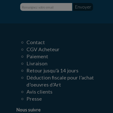
Contact
CGV Acheteur
Paiement
Livraison
Retour jusqu'à 14 jours
Déduction fiscale pour l'achat
d'oeuvres d'Art
Avis clients
Presse
Nous suivre