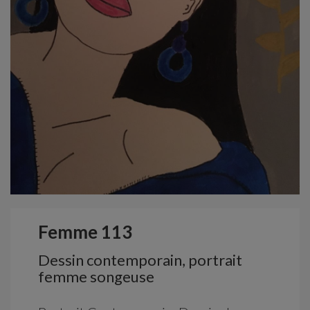
Femme 113
Dessin contemporain, portrait
femme songeuse