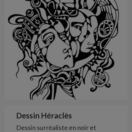
Dessin Héraclès
Dessin surréaliste en noir et