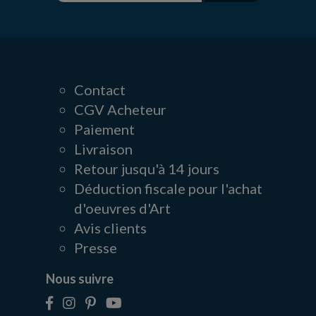
Contact
CGV Acheteur
Paiement
Livraison
Retour jusqu'à 14 jours
Déduction fiscale pour l'achat
d'oeuvres d'Art
Avis clients
Presse
Nous suivre