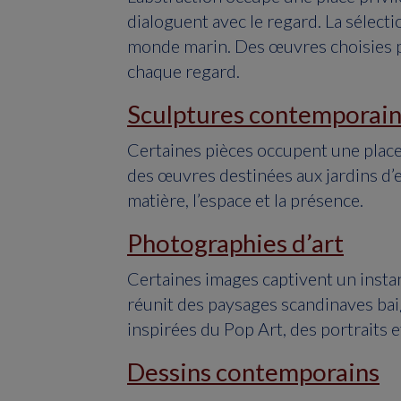
dialoguent avec le regard. La sélecti
monde marin. Des œuvres choisies po
chaque regard.
Sculptures contemporai
Certaines pièces occupent une place
des œuvres destinées aux jardins d’e
matière, l’espace et la présence.
Photographies d’art
Certaines images captivent un insta
réunit des paysages scandinaves bai
inspirées du Pop Art, des portraits e
Dessins contemporains