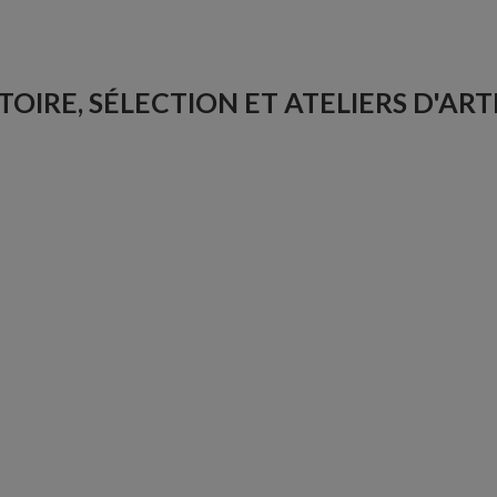
TOIRE, SÉLECTION ET ATELIERS D'ART