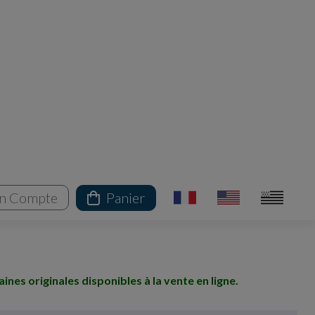
n Compte
Panier
es originales disponibles à la vente en ligne.