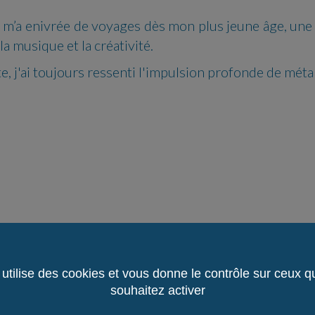
n m’a enivrée de voyages dès mon plus jeune âge, une
 musique et la créativité.
iste, j'ai toujours ressenti l'impulsion profonde de 
 utilise des cookies et vous donne le contrôle sur ceux 
souhaitez activer