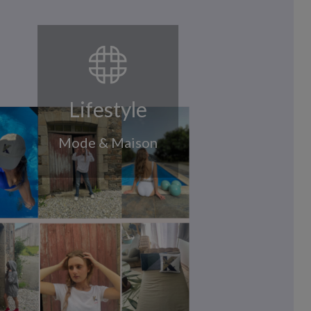
Lifestyle
Mode & Maison