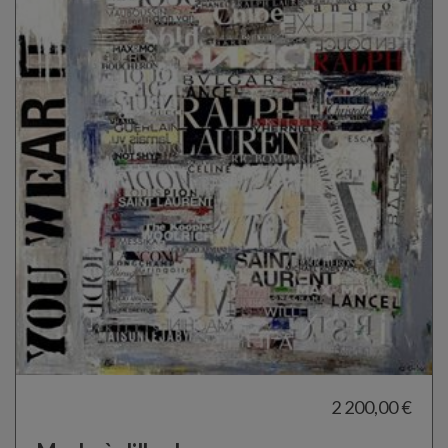
2 200,00 €